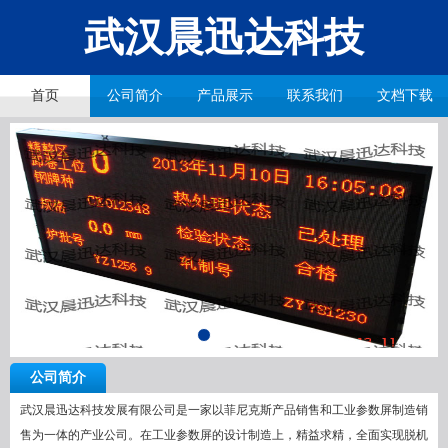
武汉晨迅达科技
首页
公司简介
产品展示
联系我们
文档下载
公司简介
武汉晨迅达科技发展有限公司是一家以菲尼克斯产品销售和工业参数屏制造销
售为一体的产业公司。在工业参数屏的设计制造上，精益求精，全面实现脱机