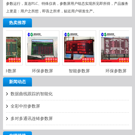
参数运行，直连PLC、特殊仪表，参数屏用户组态实现所见即所得，产品服务
上更是：用户之所想，即吾之所求，贴近用户研发生产。
热卖推荐
保参数屏
环保参数屏
智能参数屏
环保参数屏
新闻动态
数据曲线跟踪的智能化
全彩中控参数屏
多对多通讯连铸参数屏