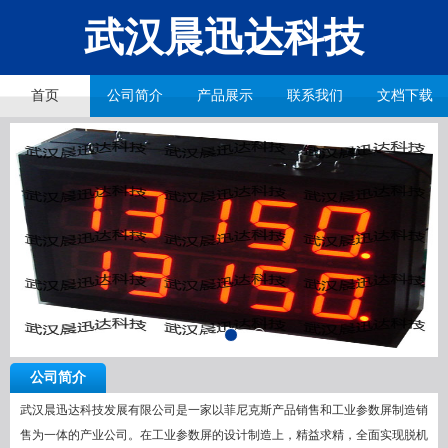
武汉晨迅达科技
首页
公司简介
产品展示
联系我们
文档下载
公司简介
武汉晨迅达科技发展有限公司是一家以菲尼克斯产品销售和工业参数屏制造销
售为一体的产业公司。在工业参数屏的设计制造上，精益求精，全面实现脱机